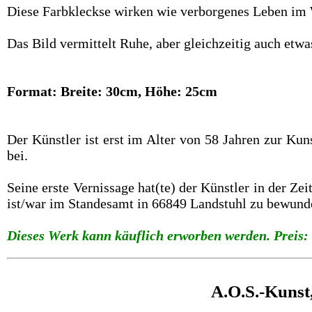
Diese Farbkleckse wirken wie verborgenes Leben im W
Das Bild vermittelt Ruhe, aber gleichzeitig auch et
Format: Breite: 30cm, Höhe: 25cm
Der Künstler ist erst im Alter von 58 Jahren zur Ku
bei.
Seine erste Vernissage hat(te) der Künstler in der Z
ist/war im Standesamt in 66849 Landstuhl zu bewund
Dieses Werk kann käuflich erworben werden. Preis: 
A.O.S.-Kunst