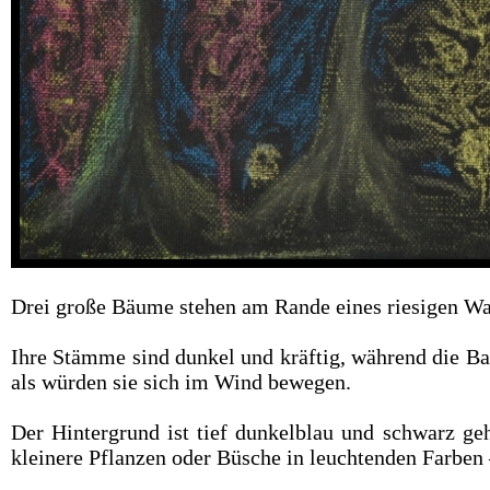
Drei große Bäume stehen am Rande eines riesigen Wald
Ihre Stämme sind dunkel und kräftig, während die Ba
als würden sie sich im Wind bewegen.
Der Hintergrund ist tief dunkelblau und schwarz 
kleinere Pflanzen oder Büsche in leuchtenden Farben