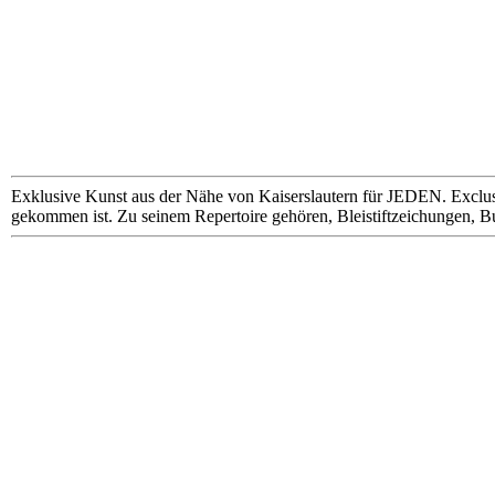
Exklusive Kunst aus der Nähe von Kaiserslautern für JEDEN. Exclus
gekommen ist. Zu seinem Repertoire gehören, Bleistiftzeichungen, B