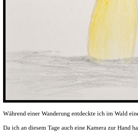
Während einer Wanderung entdeckte ich im Wald einen 
Da ich an diesem Tage auch eine Kamera zur Hand hatt