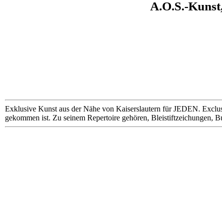
A.O.S.-Kunst
Exklusive Kunst aus der Nähe von Kaiserslautern für JEDEN. Exclus
gekommen ist. Zu seinem Repertoire gehören, Bleistiftzeichungen, B