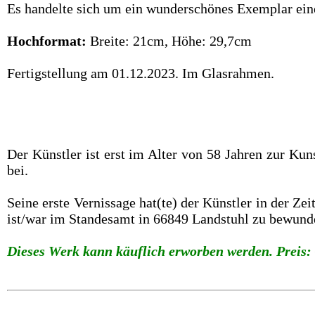
Es handelte sich um ein wunderschönes Exemplar eine
Hochformat:
Breite: 21cm, Höhe: 29,7cm
Fertigstellung am 01.12.2023. Im Glasrahmen.
Der Künstler ist erst im Alter von 58 Jahren zur Ku
bei.
Seine erste Vernissage hat(te) der Künstler in der Z
ist/war im Standesamt in 66849 Landstuhl zu bewund
Dieses Werk kann käuflich erworben werden. Preis: 