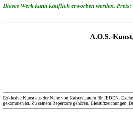
Dieses Werk kann käuflich erworben werden. Preis: 
A.O.S.-Kunst
Exklusive Kunst aus der Nähe von Kaiserslautern für JEDEN. Exclus
gekommen ist. Zu seinem Repertoire gehören, Bleistiftzeichungen, B