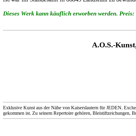
Dieses Werk kann käuflich erworben werden. Preis: 
A.O.S.-Kunst
Exklusive Kunst aus der Nähe von Kaiserslautern für JEDEN. Exclus
gekommen ist. Zu seinem Repertoire gehören, Bleistiftzeichungen, B