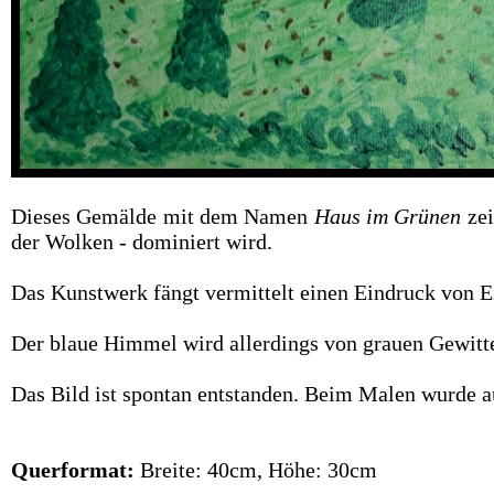
Dieses Gemälde mit dem Namen
Haus im Grünen
zei
der Wolken - dominiert wird.
Das Kunstwerk fängt vermittelt einen Eindruck von E
Der blaue Himmel wird allerdings von grauen Gewitt
Das Bild ist spontan entstanden. Beim Malen wurde a
Querformat:
Breite: 40cm, Höhe: 30cm