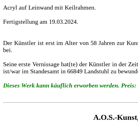
Acryl auf Leinwand mit Keilrahmen.
Fertigstellung am 19.03.2024.
Der Künstler ist erst im Alter von 58 Jahren zur Ku
bei.
Seine erste Vernissage hat(te) der Künstler in der Z
ist/war im Standesamt in 66849 Landstuhl zu bewund
Dieses Werk kann käuflich erworben werden. Preis: 
A.O.S.-Kunst