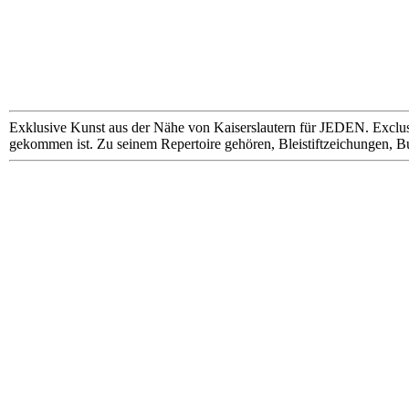
Exklusive Kunst aus der Nähe von Kaiserslautern für JEDEN. Exclus
gekommen ist. Zu seinem Repertoire gehören, Bleistiftzeichungen, B