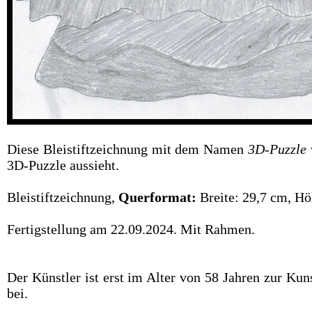
Diese Bleistiftzeichnung mit dem Namen
3D-Puzzle
3D-Puzzle aussieht.
Bleistiftzeichnung,
Querformat:
Breite: 29,7 cm, H
Fertigstellung am 22.09.2024. Mit Rahmen.
Der Künstler ist erst im Alter von 58 Jahren zur Ku
bei.