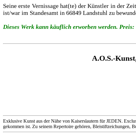
Seine erste Vernissage hat(te) der Künstler in der Z
ist/war im Standesamt in 66849 Landstuhl zu bewund
Dieses Werk kann käuflich erworben werden. Preis: 
A.O.S.-Kunst
Exklusive Kunst aus der Nähe von Kaiserslautern für JEDEN. Exclus
gekommen ist. Zu seinem Repertoire gehören, Bleistiftzeichungen, B