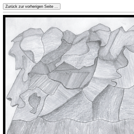
Zurück zur vorherigen Seite ...